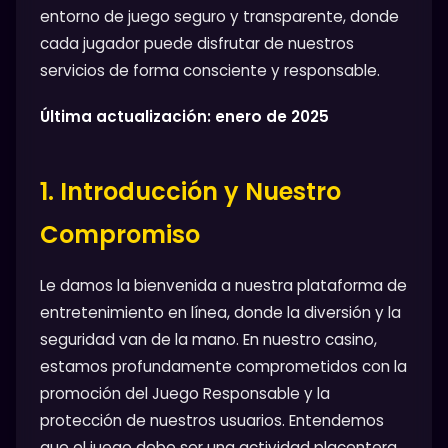
entorno de juego seguro y transparente, donde
cada jugador puede disfrutar de nuestros
servicios de forma consciente y responsable.
Última actualización: enero de 2025
1. Introducción y Nuestro
Compromiso
Le damos la bienvenida a nuestra plataforma de
entretenimiento en línea, donde la diversión y la
seguridad van de la mano. En nuestro casino,
estamos profundamente comprometidos con la
promoción del Juego Responsable y la
protección de nuestros usuarios. Entendemos
que el juego debe ser una actividad placentera