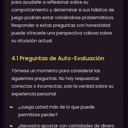
para ayudarle a reflexionar sobre su
comportamiento y determinar si sus hábitos de
juego podrían estar volviéndose problemáticos.
Responder a estas preguntas con honestidad
puede ofrecerle una perspectiva valiosa sobre
su situación actual.
4.1 Preguntas de Auto-Evaluación
Tómese un momento para considerar las
siguientes preguntas. No hay respuestas
correctas o incorrectas, solo la verdad sobre su
experiencia personal.
¿Juega usted más de lo que puede
permitirse perder?
¿Necesita apostar con cantidades de dinero