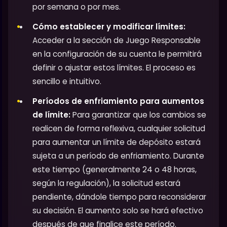
por semana o por mes.
Cómo establecer y modificar límites:
Acceder a la sección de Juego Responsable
en la configuración de su cuenta le permitirá
definir o ajustar estos límites. El proceso es
sencillo e intuitivo.
Períodos de enfriamiento para aumentos
de límite:
Para garantizar que los cambios se
realicen de forma reflexiva, cualquier solicitud
para aumentar un límite de depósito estará
sujeta a un período de enfriamiento. Durante
este tiempo (generalmente 24 o 48 horas,
según la regulación), la solicitud estará
pendiente, dándole tiempo para reconsiderar
su decisión. El aumento solo se hará efectivo
después de que finalice este período.