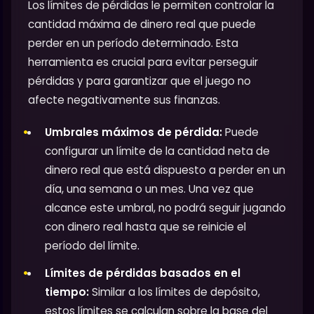
Los límites de pérdidas le permiten controlar la
cantidad máxima de dinero real que puede
perder en un período determinado. Esta
herramienta es crucial para evitar perseguir
pérdidas y para garantizar que el juego no
afecte negativamente sus finanzas.
Umbrales máximos de pérdida:
Puede
configurar un límite de la cantidad neta de
dinero real que está dispuesto a perder en un
día, una semana o un mes. Una vez que
alcance este umbral, no podrá seguir jugando
con dinero real hasta que se reinicie el
período del límite.
Límites de pérdidas basados en el
tiempo:
Similar a los límites de depósito,
estos límites se calculan sobre la base del