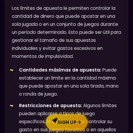
Los límites de apuesta le permiten controlar la
cantidad de dinero que puede apostar en una
sola jugada o en un conjunto de juegos durante
un período determinado. Esto puede ser útil para
gestionar el tamaño de sus apuestas
individuales y evitar gastos excesivos en
momentos de impulsividad.
Cantidades máximas de apuesta:
Puede
establecer un límite en la cantidad máxima
que puede apostar en una sola tirada, mano
o ronda de juego.
Restricciones de apuesta:
Algunos límites
pueden aplicarse a tipos de juego
específicos, lo que le permite controlar su
SIGN UP
gasto en sus juegos favoritos o en aquellos