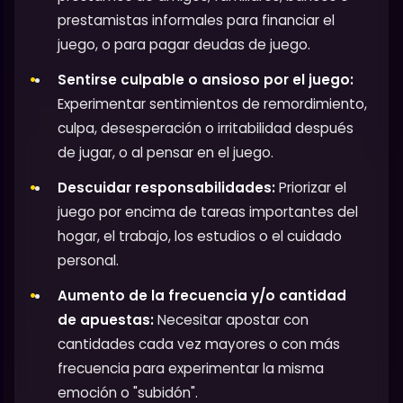
prestamistas informales para financiar el
juego, o para pagar deudas de juego.
Sentirse culpable o ansioso por el juego:
Experimentar sentimientos de remordimiento,
culpa, desesperación o irritabilidad después
de jugar, o al pensar en el juego.
Descuidar responsabilidades:
Priorizar el
juego por encima de tareas importantes del
hogar, el trabajo, los estudios o el cuidado
personal.
Aumento de la frecuencia y/o cantidad
de apuestas:
Necesitar apostar con
cantidades cada vez mayores o con más
frecuencia para experimentar la misma
emoción o "subidón".