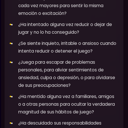
cada vez mayores para sentir la misma
emoción o excitación?
¿Ha intentado alguna vez reducir o dejar de
jugar y no lo ha conseguido?
¿Se siente inquieto, irritable o ansioso cuando
intenta reducir o detener el juego?
¿Juega para escapar de problemas
personales, para aliviar sentimientos de
ansiedad, culpa o depresión, o para olvidarse
de sus preocupaciones?
¿Ha mentido alguna vez a familiares, amigos
o a otras personas para ocultar la verdadera
magnitud de sus hábitos de juego?
¿Ha descuidado sus responsabilidades