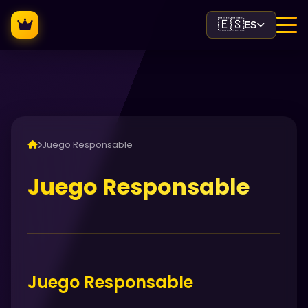
🇪🇸
ES
Juego Responsable
Juego Responsable
Juego Responsable