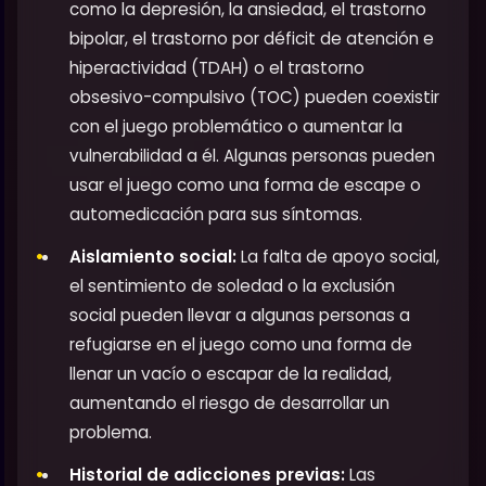
como la depresión, la ansiedad, el trastorno
bipolar, el trastorno por déficit de atención e
hiperactividad (TDAH) o el trastorno
obsesivo-compulsivo (TOC) pueden coexistir
con el juego problemático o aumentar la
vulnerabilidad a él. Algunas personas pueden
usar el juego como una forma de escape o
automedicación para sus síntomas.
Aislamiento social:
La falta de apoyo social,
el sentimiento de soledad o la exclusión
social pueden llevar a algunas personas a
refugiarse en el juego como una forma de
llenar un vacío o escapar de la realidad,
aumentando el riesgo de desarrollar un
problema.
Historial de adicciones previas:
Las