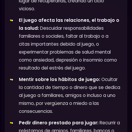
lugar de recuperarlas, creando un ciclo
vicioso.
El juego afecta las relaciones, el trabajo o
la salud:
Descuidar responsabilidades
familiares o sociales, faltar al trabajo o a
citas importantes debido al juego, o
experimentar problemas de salud mental
como ansiedad, depresión o insomnio como
resultado del estrés del juego.
Mentir sobre los hábitos de juego:
Ocultar
la cantidad de tiempo o dinero que se dedica
al juego a familiares, amigos o incluso a uno
mismo, por vergüenza o miedo a las
consecuencias.
Pedir dinero prestado para jugar:
Recurrir a
préstamos de amigos, familiares, bancos o