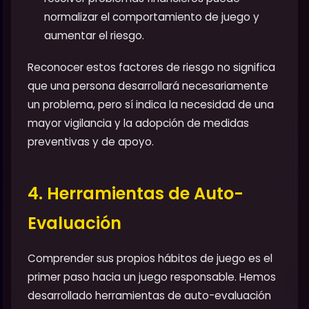
normalizar el comportamiento de juego y
aumentar el riesgo.
Reconocer estos factores de riesgo no significa
que una persona desarrollará necesariamente
un problema, pero sí indica la necesidad de una
mayor vigilancia y la adopción de medidas
preventivas y de apoyo.
4. Herramientas de Auto-
Evaluación
Comprender sus propios hábitos de juego es el
primer paso hacia un juego responsable. Hemos
desarrollado herramientas de auto-evaluación