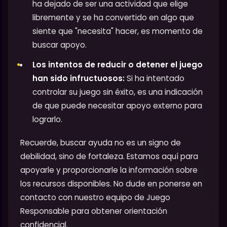
ha dejado de ser una actividad que elige
libremente y se ha convertido en algo que
siente que "necesita" hacer, es momento de
buscar apoyo.
Los intentos de reducir o detener el juego
han sido infructuosos:
Si ha intentado
controlar su juego sin éxito, es una indicación
de que puede necesitar apoyo externo para
lograrlo.
Recuerde, buscar ayuda no es un signo de
debilidad, sino de fortaleza. Estamos aquí para
apoyarle y proporcionarle la información sobre
los recursos disponibles. No dude en ponerse en
contacto con nuestro equipo de Juego
Responsable para obtener orientación
confidencial.