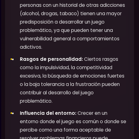
personas con un historial de otras adicciones
(alcohol, drogas, tabaco) tienen una mayor
predisposición a desarrollar un juego
problemático, ya que pueden tener una
vulnerabilidad general a comportamientos
adictivos.
Rasgos de personalidad:
Ciertos rasgos
como la impulsividad, la competitividad
excesiva, la búsqueda de emociones fuertes
o la baja tolerancia a la frustración pueden
contribuir al desarrollo del juego
problemático.
Influencia del entorno:
Crecer en un
entorno donde el juego es común o donde se
percibe como una forma aceptable de
resolver problemas financieros puede