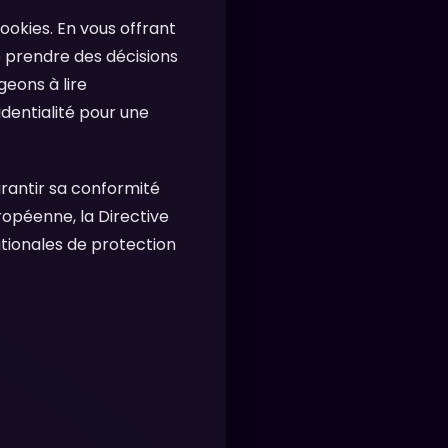
ookies. En vous offrant
 prendre des décisions
eons à lire
dentialité pour une
rantir sa conformité
opéenne, la Directive
tionales de protection