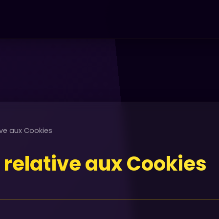
tive aux Cookies
e relative aux Cookies