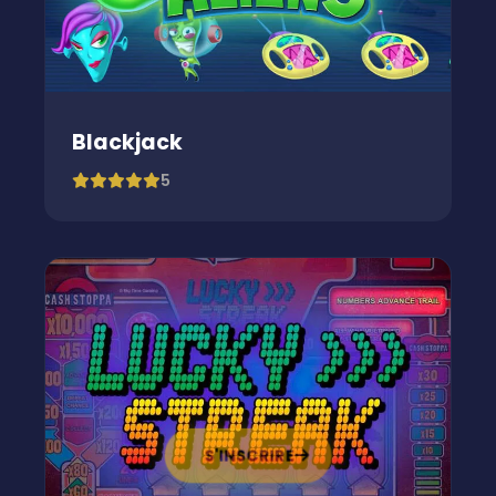
Blackjack
5
S'INSCRIRE