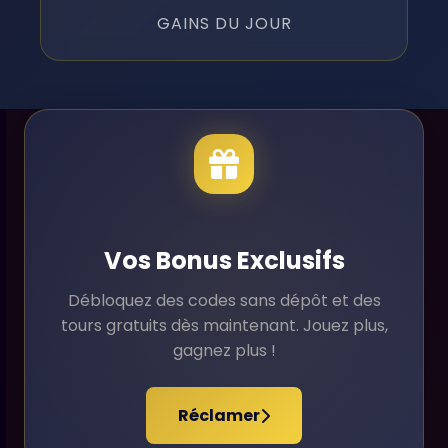
GAINS DU JOUR
Vos Bonus Exclusifs
Débloquez des codes sans dépôt et des
tours gratuits dès maintenant. Jouez plus,
gagnez plus !
Réclamer