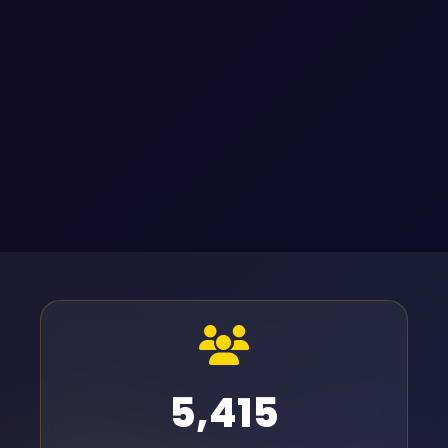
5,415