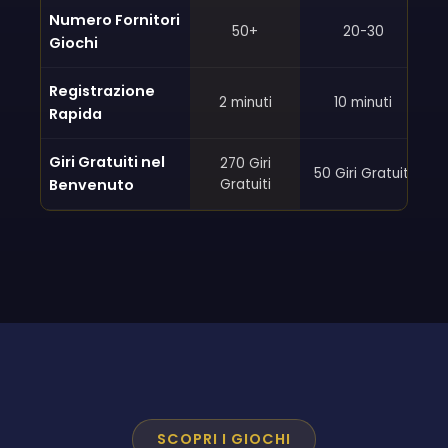
Numero Fornitori
50+
20-30
Giochi
Registrazione
2 minuti
10 minuti
Rapida
Giri Gratuiti nel
270 Giri
50 Giri Gratuiti
Benvenuto
Gratuiti
SCOPRI I GIOCHI