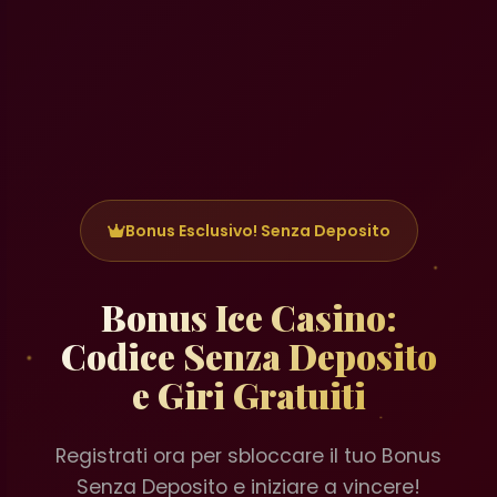
Bonus Esclusivo! Senza Deposito
Bonus Ice Casino:
Codice Senza Deposito
e Giri Gratuiti
Registrati ora per sbloccare il tuo Bonus
Senza Deposito e iniziare a vincere!