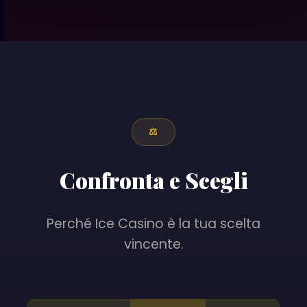
⚖️
Confronta e Scegli
Perché Ice Casino è la tua scelta
vincente.