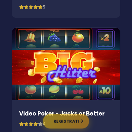
5
Video Poker - Jacks or Better
REGISTRATI
4