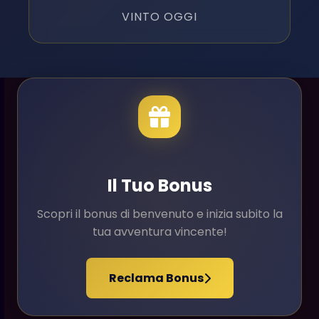
VINTO OGGI
Il Tuo Bonus
Scopri il bonus di benvenuto e inizia subito la
tua avventura vincente!
Reclama Bonus