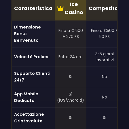
Ice
Caratteristica
Competitor
Casino
Dimensione
Fino a €1500
Fino a €500 +
Bonus
+ 270 FS
50 FS
Benvenuto
3-5 giorni
Velocità Prelievi
Entro 24 ore
lavorativi
Supporto Clienti
Sì
No
24/7
App Mobile
Sì
No
Dedicata
(iOS/Android)
Accettazione
Sì
Sì
Criptovalute