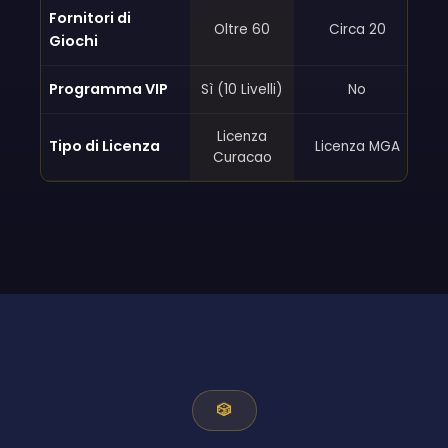
Fornitori di
Oltre 60
Circa 20
Giochi
Programma VIP
Sì (10 Livelli)
No
Licenza
Tipo di Licenza
Licenza MGA
Curacao
🎲