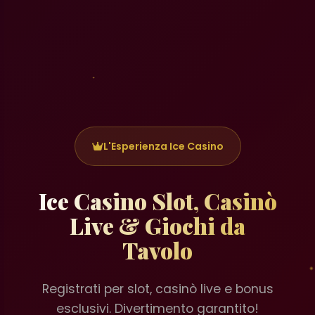
L'Esperienza Ice Casino
Ice Casino Slot, Casinò
Live & Giochi da
Tavolo
Registrati per slot, casinò live e bonus
esclusivi. Divertimento garantito!