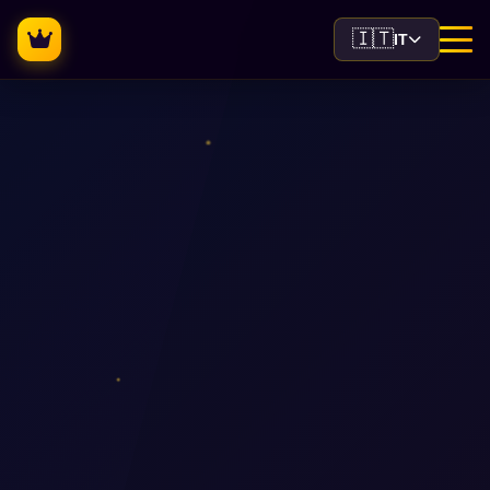
🇮🇹
IT