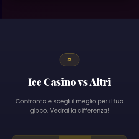
⚖️
Ice Casino vs Altri
Confronta e scegli il meglio per il tuo
gioco. Vedrai la differenza!