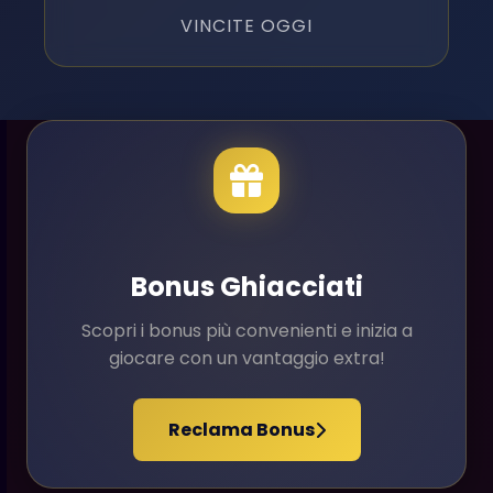
VINCITE OGGI
Bonus Ghiacciati
Scopri i bonus più convenienti e inizia a
giocare con un vantaggio extra!
Reclama Bonus