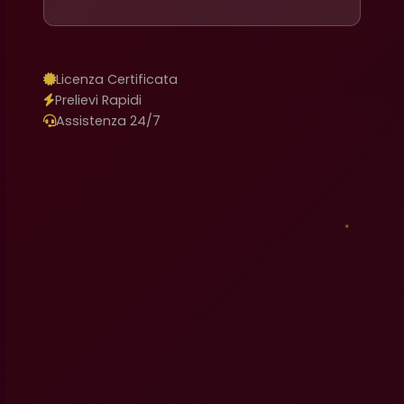
Licenza Certificata
Prelievi Rapidi
Assistenza 24/7