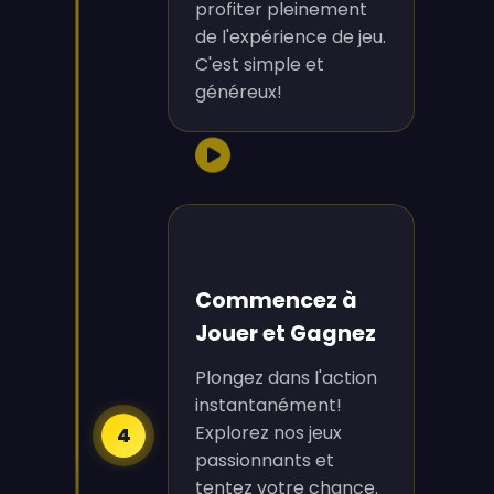
profiter pleinement
de l'expérience de jeu.
C'est simple et
généreux!
Commencez à
Jouer et Gagnez
Plongez dans l'action
instantanément!
Explorez nos jeux
4
passionnants et
tentez votre chance.