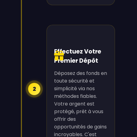
Effectuez Votre
Premier Dépôt
Déposez des fonds en
toute sécurité et
simplicité via nos
2
méthodes fiables.
Votre argent est
protégé, prêt à vous
offrir des
opportunités de gains
incroyables. C'est