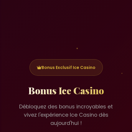
Bonus Exclusif Ice Casino
Bonus Ice Casino
Débloquez des bonus incroyables et
vivez l'expérience Ice Casino dès
aujourd'hui !