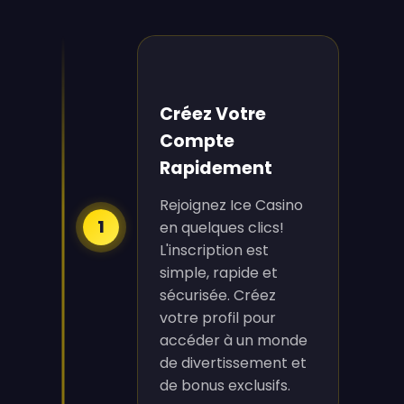
Créez Votre
Compte
Rapidement
Rejoignez Ice Casino
1
en quelques clics!
L'inscription est
simple, rapide et
sécurisée. Créez
votre profil pour
accéder à un monde
de divertissement et
de bonus exclusifs.