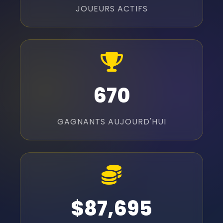
JOUEURS ACTIFS
706
GAGNANTS AUJOURD'HUI
$92,677